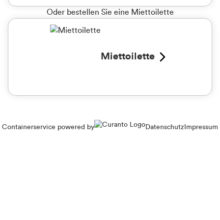
Oder bestellen Sie eine Miettoilette
Miettoilette
Containerservice powered by
Datenschutz
Impressum