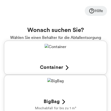
Hilfe
Wonach suchen Sie?
Wählen Sie einen Behälter für die Abfallentsorgung
Container
BigBag
Mischabfall für bis zu 1 m³